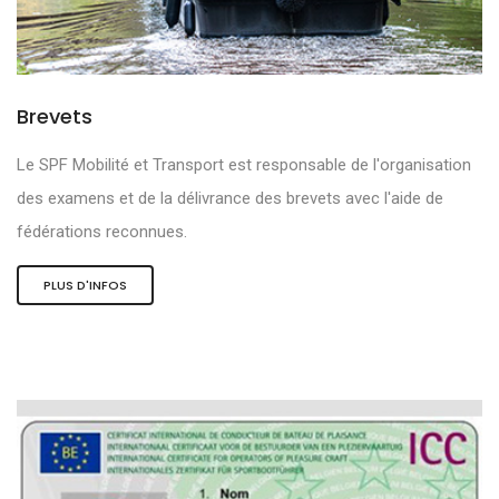
Brevets
Le SPF Mobilité et Transport est responsable de l'organisation
des examens et de la délivrance des brevets avec l'aide de
fédérations reconnues.
PLUS D'INFOS