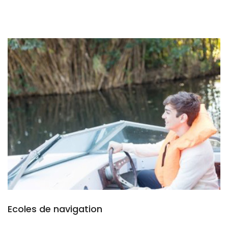
Ecoles de navigation