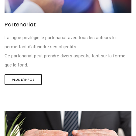
Partenariat
La Ligue privilégie le partenariat avec tous les acteurs lui
permettant d'atteindre ses objectifs.
Ce partenariat peut prendre divers aspects, tant sur la forme
que le fond.
PLUS D'INFOS