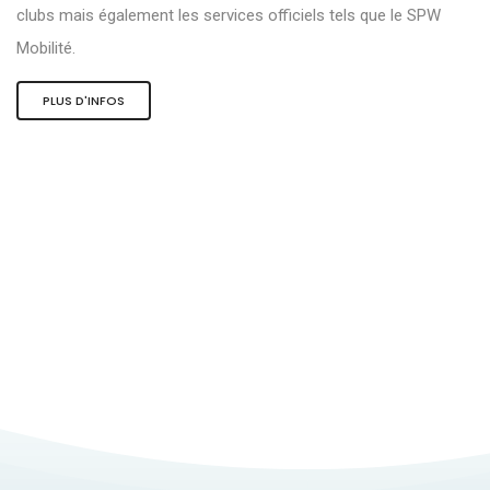
clubs mais également les services officiels tels que le SPW
Mobilité.
PLUS D'INFOS