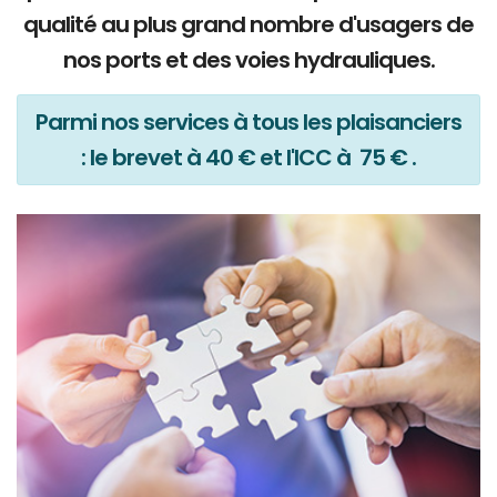
qualité au plus grand nombre d'usagers de
nos ports et des voies hydrauliques.
Parmi nos services à tous les plaisanciers
: le brevet à 40 € et l'ICC à 75 € .