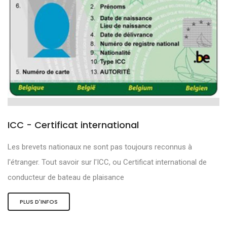
ICC - Certificat international
Les brevets nationaux ne sont pas toujours reconnus à
l'étranger. Tout savoir sur l'ICC, ou Certificat international de
conducteur de bateau de plaisance
PLUS D'INFOS