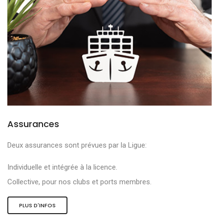
Assurances
Deux assurances sont prévues par la Ligue:
Individuelle et intégrée à la licence.
Collective, pour nos clubs et ports membres.
PLUS D'INFOS