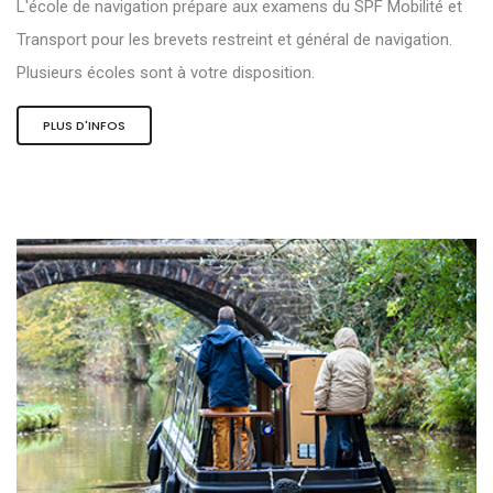
L'école de navigation prépare aux examens du SPF Mobilité et
Transport pour les brevets restreint et général de navigation.
Plusieurs écoles sont à votre disposition.
PLUS D'INFOS