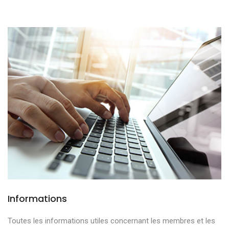
Informations
Toutes les informations utiles concernant les membres et les