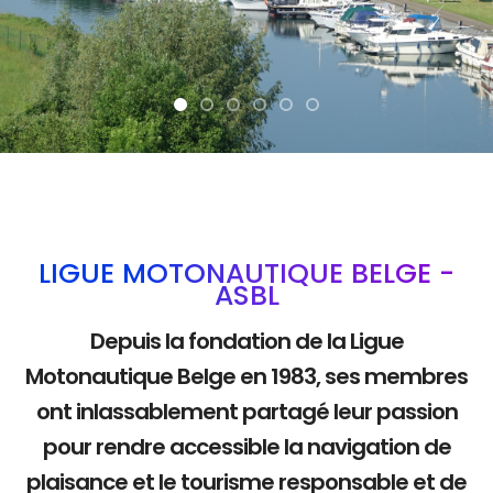
La mobilité douce
LIGUE MOTONAUTIQUE BELGE -
ASBL
Depuis la fondation de la Ligue
Motonautique Belge en 1983, ses membres
ont inlassablement partagé leur passion
pour rendre accessible la navigation de
plaisance et le tourisme responsable et de