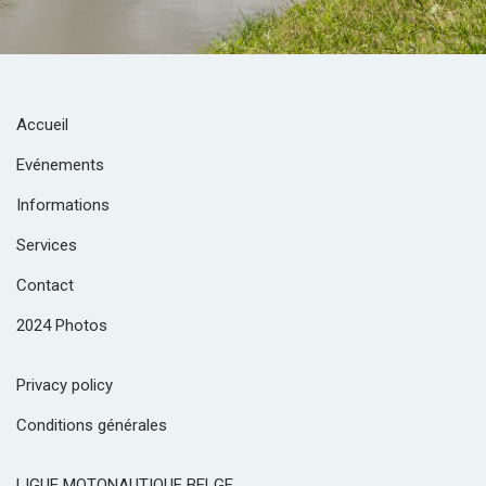
Accueil
Evénements
Informations
Services
Contact
2024 Photos
Privacy policy
Conditions générales
LIGUE MOTONAUTIQUE BELGE