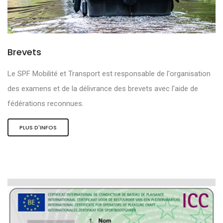
Brevets
Le SPF Mobilité et Transport est responsable de l'organisation
des examens et de la délivrance des brevets avec l'aide de
fédérations reconnues.
PLUS D'INFOS