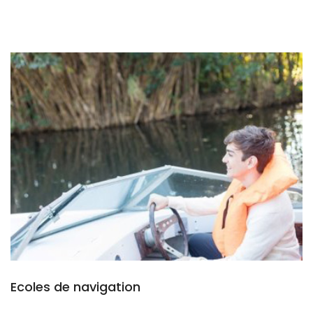
Ecoles de navigation