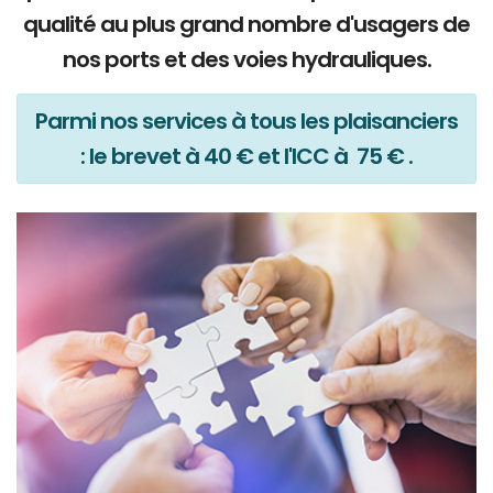
qualité au plus grand nombre d'usagers de
nos ports et des voies hydrauliques.
Parmi nos services à tous les plaisanciers
: le brevet à 40 € et l'ICC à 75 € .