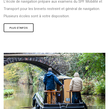
L'école de navigation prépare aux examens du SPF Mobilité et
Transport pour les brevets restreint et général de navigation.
Plusieurs écoles sont à votre disposition.
PLUS D'INFOS