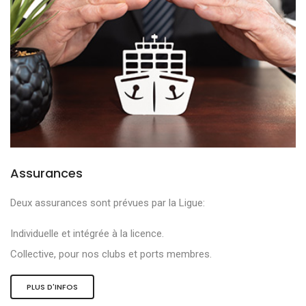
Assurances
Deux assurances sont prévues par la Ligue:
Individuelle et intégrée à la licence.
Collective, pour nos clubs et ports membres.
PLUS D'INFOS