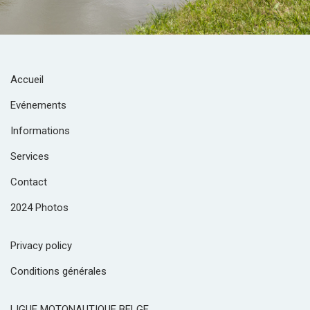
Accueil
Evénements
Informations
Services
Contact
2024 Photos
Privacy policy
Conditions générales
LIGUE MOTONAUTIQUE BELGE