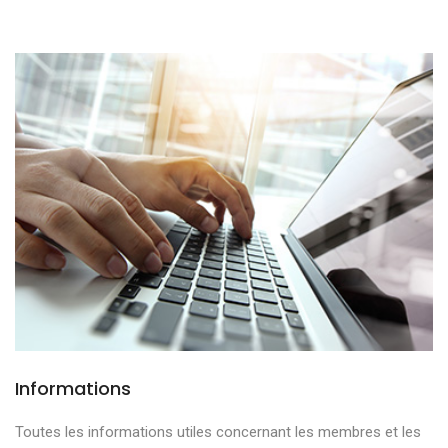
Informations
Toutes les informations utiles concernant les membres et les