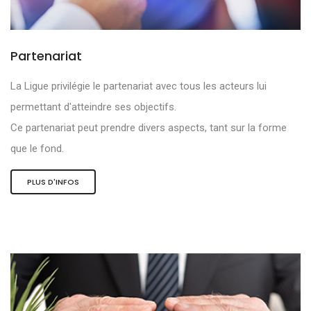
Partenariat
La Ligue privilégie le partenariat avec tous les acteurs lui
permettant d'atteindre ses objectifs.
Ce partenariat peut prendre divers aspects, tant sur la forme
que le fond.
PLUS D'INFOS