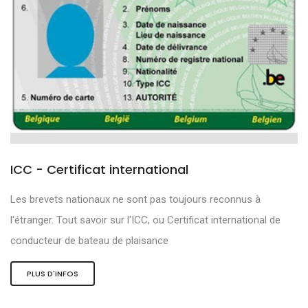
ICC - Certificat international
Les brevets nationaux ne sont pas toujours reconnus à
l'étranger. Tout savoir sur l'ICC, ou Certificat international de
conducteur de bateau de plaisance
PLUS D'INFOS