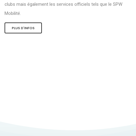
clubs mais également les services officiels tels que le SPW
Mobilité.
PLUS D'INFOS