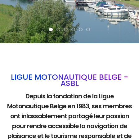
La mobilité douce
LIGUE MOTONAUTIQUE BELGE -
ASBL
Depuis la fondation de la Ligue
Motonautique Belge en 1983, ses membres
ont inlassablement partagé leur passion
pour rendre accessible la navigation de
plaisance et le tourisme responsable et de