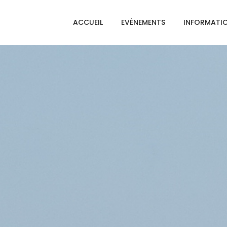
ACCUEIL
EVÉNEMENTS
INFORMATI