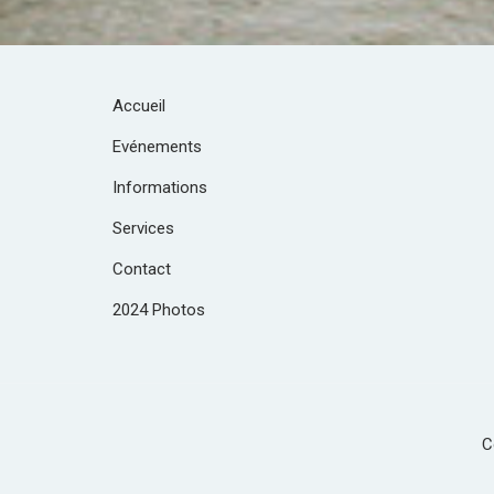
Accueil
Evénements
Informations
Services
Contact
2024 Photos
C