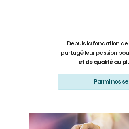
Depuis la fondation de
partagé leur passion pou
et de qualité au p
Parmi nos ser