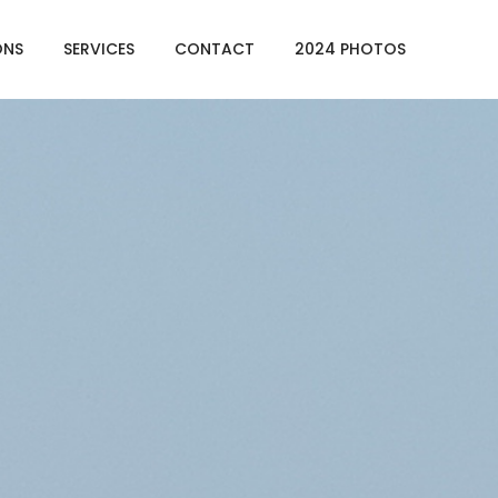
ONS
SERVICES
CONTACT
2024 PHOTOS