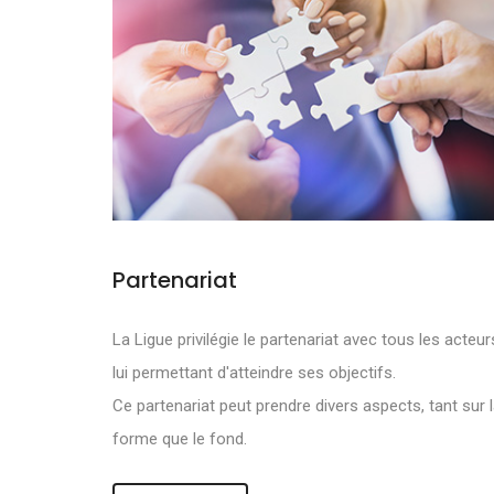
Partenariat
NOS OBJECTI
La Ligue privilégie le partenariat avec tous les acteur
lui permettant d'atteindre ses objectifs.
DE DEVELOPPE
Ce partenariat peut prendre divers aspects, tant sur 
forme que le fond.