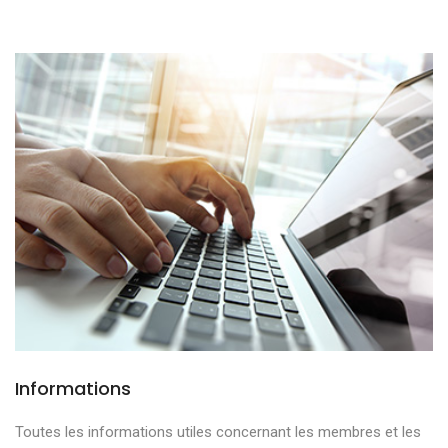
Informations
Toutes les informations utiles concernant les membres et les