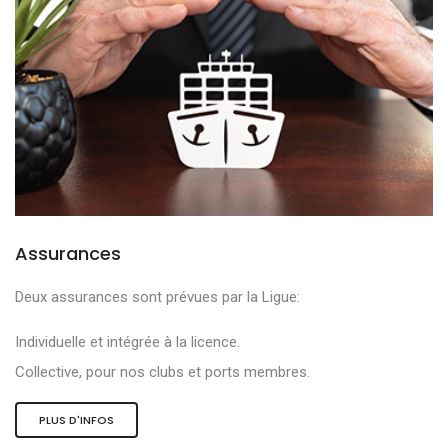
Assurances
Deux assurances sont prévues par la Ligue:
Individuelle et intégrée à la licence.
Collective, pour nos clubs et ports membres.
PLUS D'INFOS