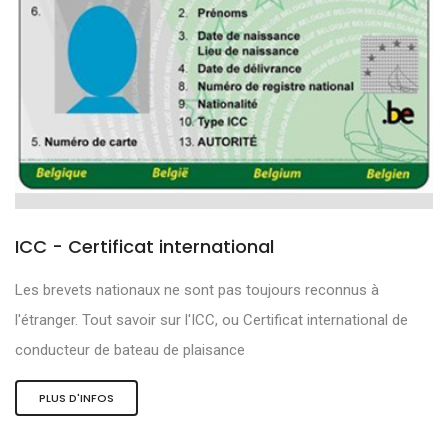
ICC - Certificat international
Les brevets nationaux ne sont pas toujours reconnus à
l'étranger. Tout savoir sur l'ICC, ou Certificat international de
conducteur de bateau de plaisance
PLUS D'INFOS