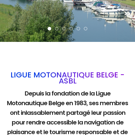
La mobilité douce
LIGUE MOTONAUTIQUE BELGE -
ASBL
Depuis la fondation de la Ligue
Motonautique Belge en 1983, ses membres
ont inlassablement partagé leur passion
pour rendre accessible la navigation de
plaisance et le tourisme responsable et de