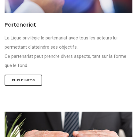
Partenariat
La Ligue privilégie le partenariat avec tous les acteurs lui
permettant d'atteindre ses objectifs.
Ce partenariat peut prendre divers aspects, tant sur la forme
que le fond.
PLUS D'INFOS