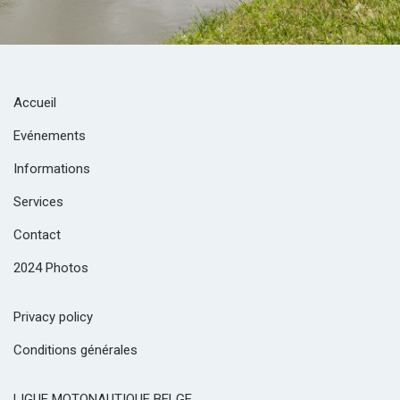
Accueil
Evénements
Informations
Services
Contact
2024 Photos
Privacy policy
Conditions générales
LIGUE MOTONAUTIQUE BELGE