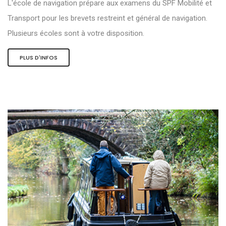
L'école de navigation prépare aux examens du SPF Mobilité et
Transport pour les brevets restreint et général de navigation.
Plusieurs écoles sont à votre disposition.
PLUS D'INFOS