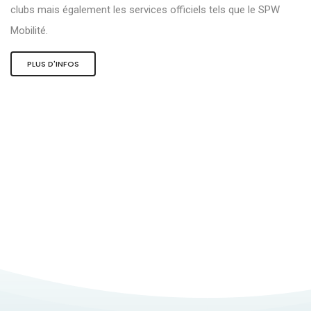
clubs mais également les services officiels tels que le SPW
Mobilité.
PLUS D'INFOS