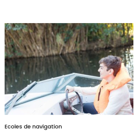
Ecoles de navigation