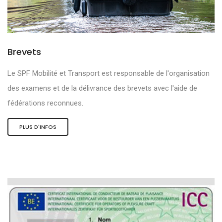
Brevets
Le SPF Mobilité et Transport est responsable de l'organisation
des examens et de la délivrance des brevets avec l'aide de
fédérations reconnues.
PLUS D'INFOS