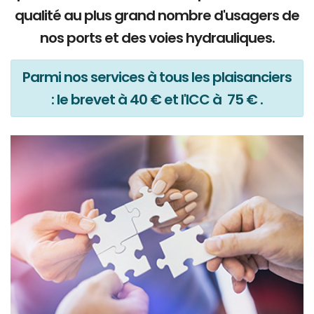
qualité au plus grand nombre d'usagers de
nos ports et des voies hydrauliques.
Parmi nos services à tous les plaisanciers
: le brevet à 40 € et l'ICC à 75 € .