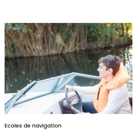
Ecoles de navigation