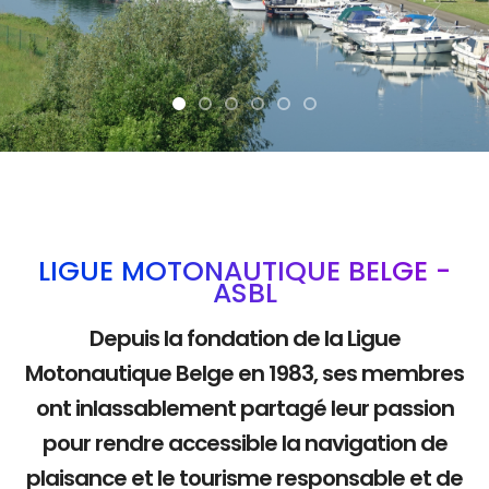
La mobilité douce
LIGUE MOTONAUTIQUE BELGE -
ASBL
Depuis la fondation de la Ligue
Motonautique Belge en 1983, ses membres
ont inlassablement partagé leur passion
pour rendre accessible la navigation de
plaisance et le tourisme responsable et de