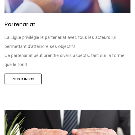
Partenariat
La Ligue privilégie le partenariat avec tous les acteurs lui
permettant d'atteindre ses objectifs.
Ce partenariat peut prendre divers aspects, tant sur la forme
que le fond.
PLUS D'INFOS