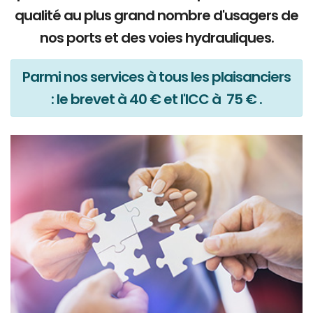
qualité au plus grand nombre d'usagers de
nos ports et des voies hydrauliques.
Parmi nos services à tous les plaisanciers
: le brevet à 40 € et l'ICC à 75 € .