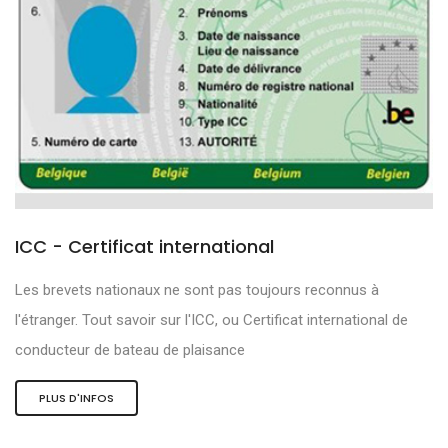
ICC - Certificat international
Les brevets nationaux ne sont pas toujours reconnus à
l'étranger. Tout savoir sur l'ICC, ou Certificat international de
conducteur de bateau de plaisance
PLUS D'INFOS