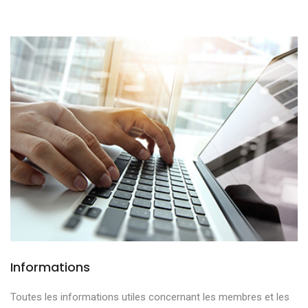
Informations
Toutes les informations utiles concernant les membres et les