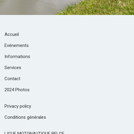
Accueil
Evénements
Informations
Services
Contact
2024 Photos
Privacy policy
Conditions générales
LIGUE MOTONAUTIQUE BELGE