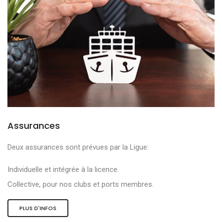
Assurances
Deux assurances sont prévues par la Ligue:
Individuelle et intégrée à la licence.
Collective, pour nos clubs et ports membres.
PLUS D'INFOS