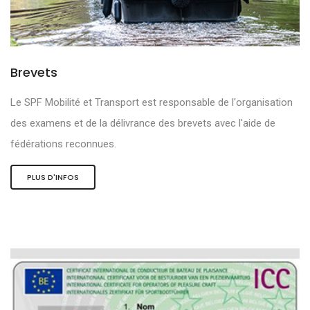
Brevets
Le SPF Mobilité et Transport est responsable de l'organisation
des examens et de la délivrance des brevets avec l'aide de
fédérations reconnues.
PLUS D'INFOS