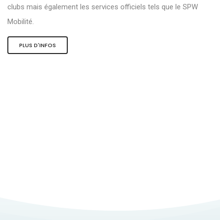
clubs mais également les services officiels tels que le SPW
Mobilité.
PLUS D'INFOS