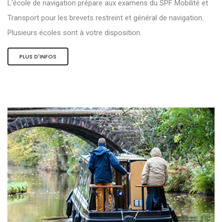
L'école de navigation prépare aux examens du SPF Mobilité et
Transport pour les brevets restreint et général de navigation.
Plusieurs écoles sont à votre disposition.
PLUS D'INFOS