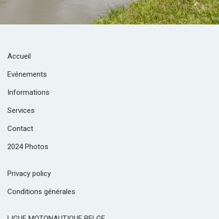
Accueil
Evénements
Informations
Services
Contact
2024 Photos
Privacy policy
Conditions générales
LIGUE MOTONAUTIQUE BELGE