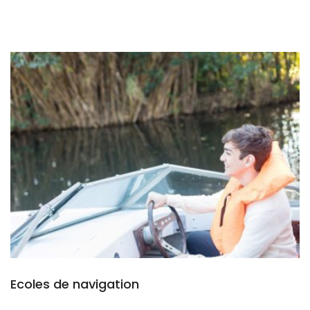
Ecoles de navigation