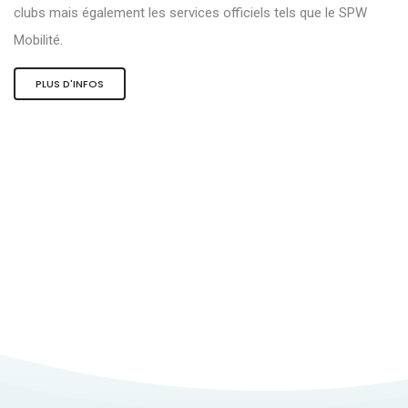
clubs mais également les services officiels tels que le SPW
Mobilité.
PLUS D'INFOS