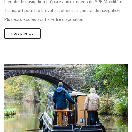
L'école de navigation prépare aux examens du SPF Mobilité et
Transport pour les brevets restreint et général de navigation.
Plusieurs écoles sont à votre disposition.
PLUS D'INFOS