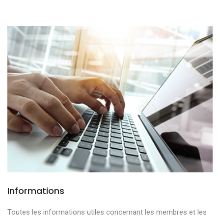
Informations
Toutes les informations utiles concernant les membres et les