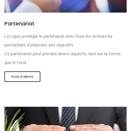
Partenariat
La Ligue privilégie le partenariat avec tous les acteurs lui
permettant d'atteindre ses objectifs.
Ce partenariat peut prendre divers aspects, tant sur la forme
que le fond.
PLUS D'INFOS