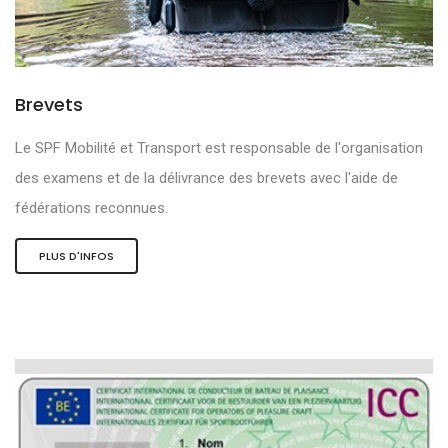
Brevets
Le SPF Mobilité et Transport est responsable de l'organisation
des examens et de la délivrance des brevets avec l'aide de
fédérations reconnues.
PLUS D'INFOS