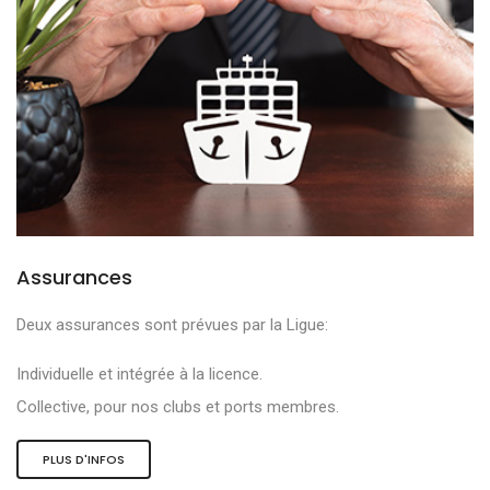
Assurances
Deux assurances sont prévues par la Ligue:
Individuelle et intégrée à la licence.
Collective, pour nos clubs et ports membres.
PLUS D'INFOS