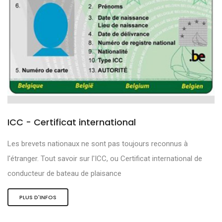
ICC - Certificat international
Les brevets nationaux ne sont pas toujours reconnus à
l'étranger. Tout savoir sur l'ICC, ou Certificat international de
conducteur de bateau de plaisance
PLUS D'INFOS