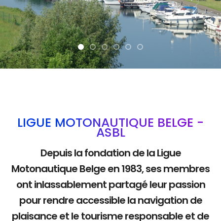
La mobilité douce
LIGUE MOTONAUTIQUE BELGE -
ASBL
Depuis la fondation de la Ligue
Motonautique Belge en 1983, ses membres
ont inlassablement partagé leur passion
pour rendre accessible la navigation de
plaisance et le tourisme responsable et de