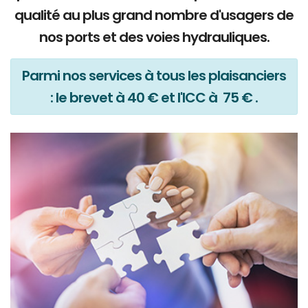
qualité au plus grand nombre d'usagers de
nos ports et des voies hydrauliques.
Parmi nos services à tous les plaisanciers
: le brevet à 40 € et l'ICC à 75 € .