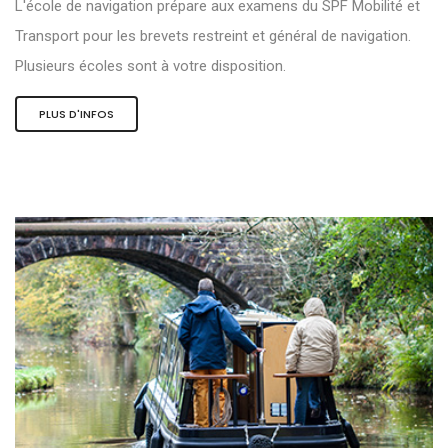
L'école de navigation prépare aux examens du SPF Mobilité et
Transport pour les brevets restreint et général de navigation.
Plusieurs écoles sont à votre disposition.
PLUS D'INFOS