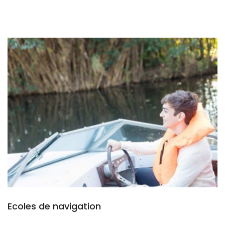
Ecoles de navigation