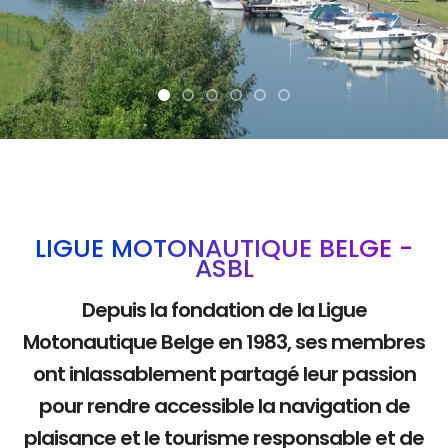
La mobilité douce
LIGUE MOTONAUTIQUE BELGE -
ASBL
Depuis la fondation de la Ligue
Motonautique Belge en 1983, ses membres
ont inlassablement partagé leur passion
pour rendre accessible la navigation de
plaisance et le tourisme responsable et de