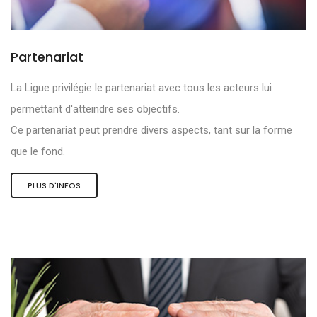
Partenariat
La Ligue privilégie le partenariat avec tous les acteurs lui
permettant d'atteindre ses objectifs.
Ce partenariat peut prendre divers aspects, tant sur la forme
que le fond.
PLUS D'INFOS