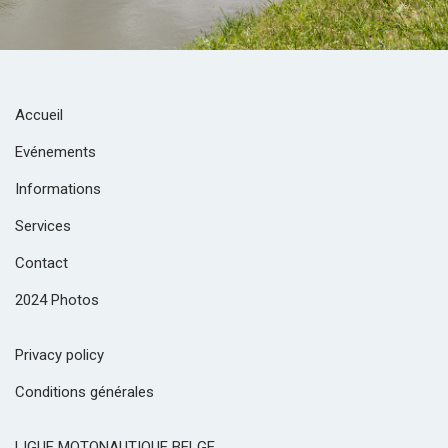
Accueil
Evénements
Informations
Services
Contact
2024 Photos
Privacy policy
Conditions générales
LIGUE MOTONAUTIQUE BELGE