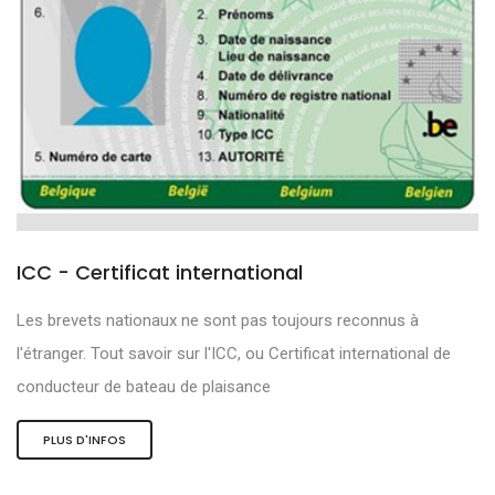
ICC - Certificat international
Les brevets nationaux ne sont pas toujours reconnus à
l'étranger. Tout savoir sur l'ICC, ou Certificat international de
conducteur de bateau de plaisance
PLUS D'INFOS