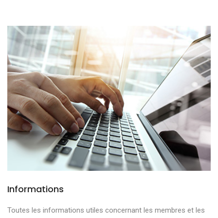
Informations
Toutes les informations utiles concernant les membres et les