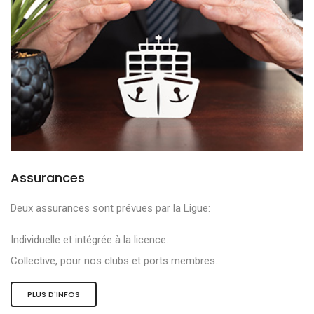
Assurances
Deux assurances sont prévues par la Ligue:
Individuelle et intégrée à la licence.
Collective, pour nos clubs et ports membres.
PLUS D'INFOS