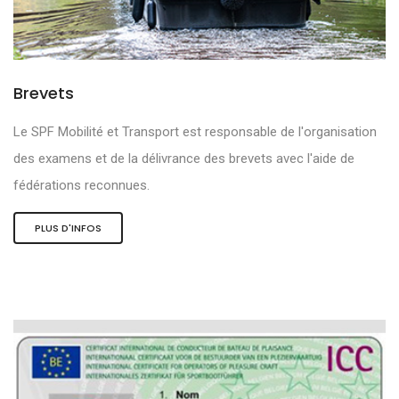
Brevets
Le SPF Mobilité et Transport est responsable de l'organisation
des examens et de la délivrance des brevets avec l'aide de
fédérations reconnues.
PLUS D'INFOS