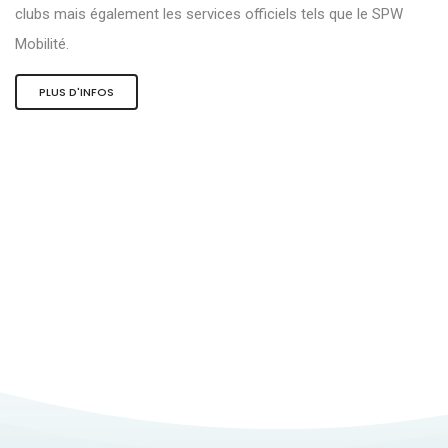
clubs mais également les services officiels tels que le SPW
Mobilité.
PLUS D'INFOS