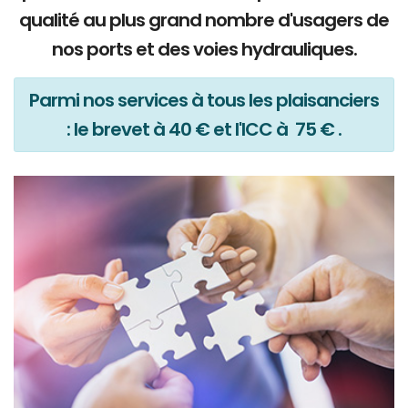
qualité au plus grand nombre d'usagers de
nos ports et des voies hydrauliques.
Parmi nos services à tous les plaisanciers
: le brevet à 40 € et l'ICC à 75 € .