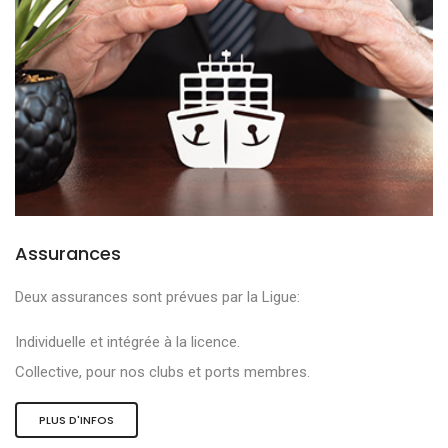
Assurances
Deux assurances sont prévues par la Ligue:
Individuelle et intégrée à la licence.
Collective, pour nos clubs et ports membres.
PLUS D'INFOS