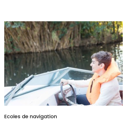
Ecoles de navigation