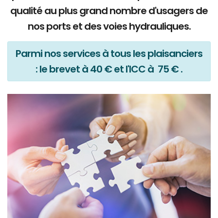
qualité au plus grand nombre d'usagers de
nos ports et des voies hydrauliques.
Parmi nos services à tous les plaisanciers
: le brevet à 40 € et l'ICC à 75 € .