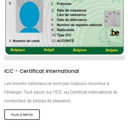
ICC - Certificat international
Les brevets nationaux ne sont pas toujours reconnus à
l'étranger. Tout savoir sur l'ICC, ou Certificat international de
conducteur de bateau de plaisance
PLUS D'INFOS