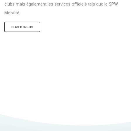
clubs mais également les services officiels tels que le SPW
Mobilité.
PLUS D'INFOS