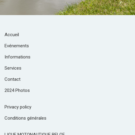
Accueil
Evénements
Informations
Services
Contact
2024 Photos
Privacy policy
Conditions générales
LIGUE MOTONAUTIQUE BELGE