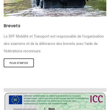
Brevets
Le SPF Mobilité et Transport est responsable de l'organisation
des examens et de la délivrance des brevets avec l'aide de
fédérations reconnues.
PLUS D'INFOS