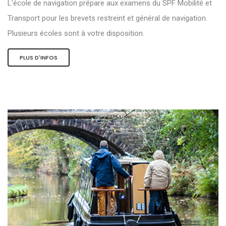
L'école de navigation prépare aux examens du SPF Mobilité et
Transport pour les brevets restreint et général de navigation.
Plusieurs écoles sont à votre disposition.
PLUS D'INFOS