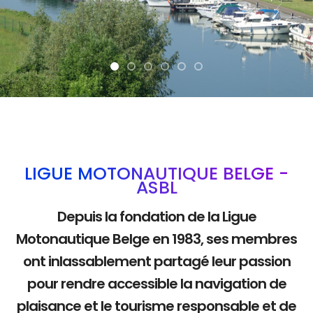
La mobilité douce
LIGUE MOTONAUTIQUE BELGE -
ASBL
Depuis la fondation de la Ligue
Motonautique Belge en 1983, ses membres
ont inlassablement partagé leur passion
pour rendre accessible la navigation de
plaisance et le tourisme responsable et de