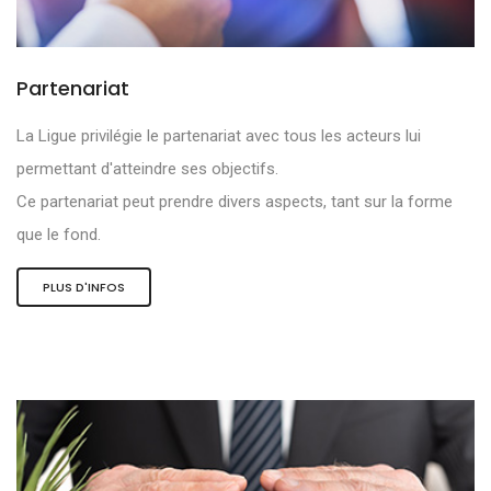
Partenariat
La Ligue privilégie le partenariat avec tous les acteurs lui
permettant d'atteindre ses objectifs.
Ce partenariat peut prendre divers aspects, tant sur la forme
que le fond.
PLUS D'INFOS