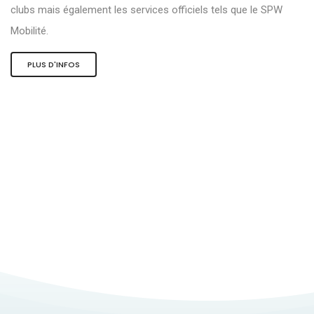
clubs mais également les services officiels tels que le SPW
Mobilité.
PLUS D'INFOS