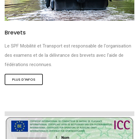
Brevets
Le SPF Mobilité et Transport est responsable de l'organisation
des examens et de la délivrance des brevets avec l'aide de
fédérations reconnues.
PLUS D'INFOS