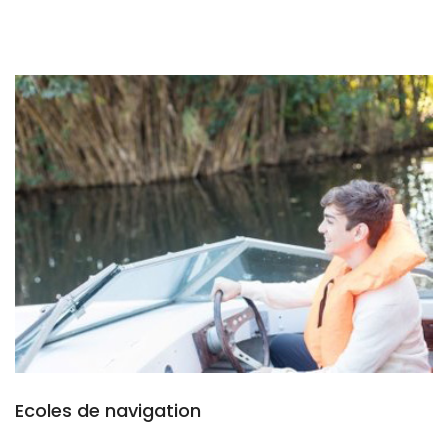
Ecoles de navigation