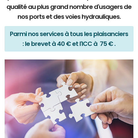
qualité au plus grand nombre d'usagers de
nos ports et des voies hydrauliques.
Parmi nos services à tous les plaisanciers
: le brevet à 40 € et l'ICC à 75 € .