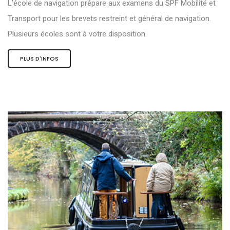
L'école de navigation prépare aux examens du SPF Mobilité et
Transport pour les brevets restreint et général de navigation.
Plusieurs écoles sont à votre disposition.
PLUS D'INFOS