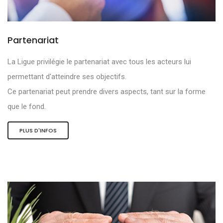
Partenariat
La Ligue privilégie le partenariat avec tous les acteurs lui
permettant d'atteindre ses objectifs.
Ce partenariat peut prendre divers aspects, tant sur la forme
que le fond.
PLUS D'INFOS