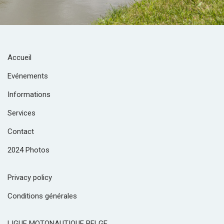
Accueil
Evénements
Informations
Services
Contact
2024 Photos
Privacy policy
Conditions générales
LIGUE MOTONAUTIQUE BELGE