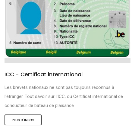
ICC - Certificat international
Les brevets nationaux ne sont pas toujours reconnus à
l'étranger. Tout savoir sur l'ICC, ou Certificat international de
conducteur de bateau de plaisance
PLUS D'INFOS