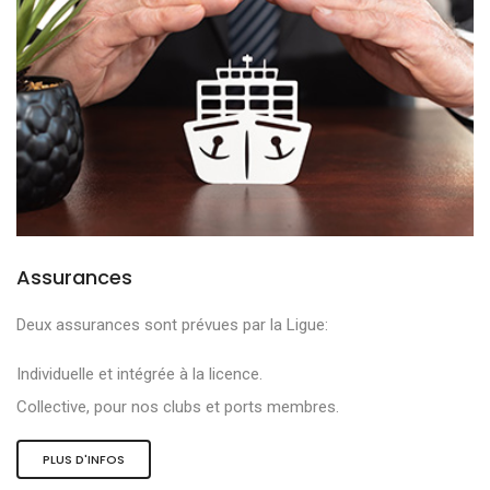
Assurances
Deux assurances sont prévues par la Ligue:
Individuelle et intégrée à la licence.
Collective, pour nos clubs et ports membres.
PLUS D'INFOS