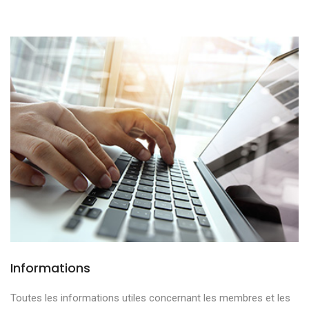
Informations
Toutes les informations utiles concernant les membres et les