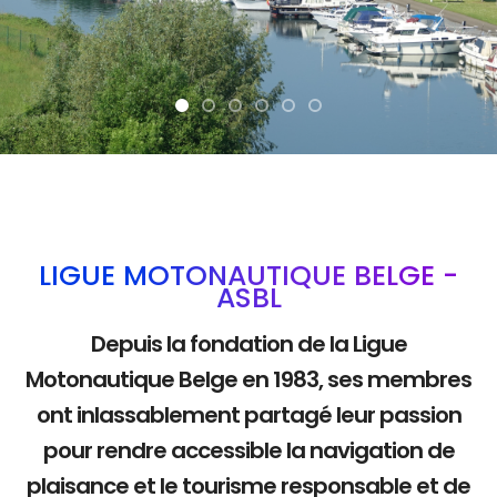
La mobilité douce
LIGUE MOTONAUTIQUE BELGE -
ASBL
Depuis la fondation de la Ligue
Motonautique Belge en 1983, ses membres
ont inlassablement partagé leur passion
pour rendre accessible la navigation de
plaisance et le tourisme responsable et de