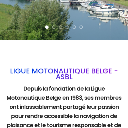
La mobilité douce
LIGUE MOTONAUTIQUE BELGE -
ASBL
Depuis la fondation de la Ligue
Motonautique Belge en 1983, ses membres
ont inlassablement partagé leur passion
pour rendre accessible la navigation de
plaisance et le tourisme responsable et de