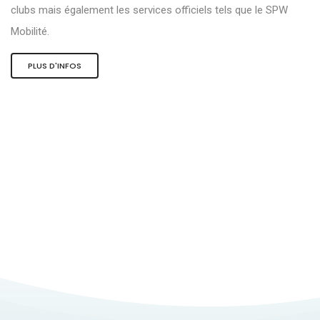
clubs mais également les services officiels tels que le SPW
Mobilité.
PLUS D'INFOS