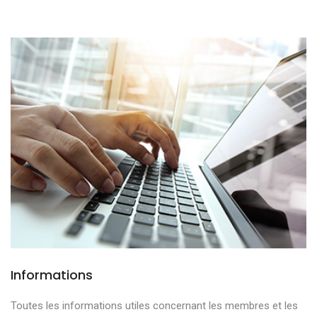
Informations
Toutes les informations utiles concernant les membres et les