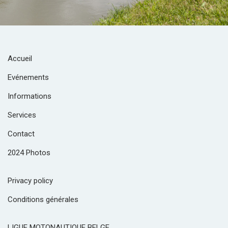
Accueil
Evénements
Informations
Services
Contact
2024 Photos
Privacy policy
Conditions générales
LIGUE MOTONAUTIQUE BELGE