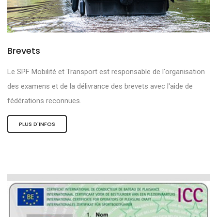
Brevets
Le SPF Mobilité et Transport est responsable de l'organisation
des examens et de la délivrance des brevets avec l'aide de
fédérations reconnues.
PLUS D'INFOS