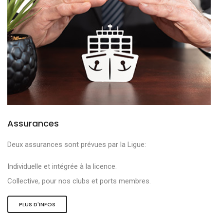
Assurances
Deux assurances sont prévues par la Ligue:
Individuelle et intégrée à la licence.
Collective, pour nos clubs et ports membres.
PLUS D'INFOS