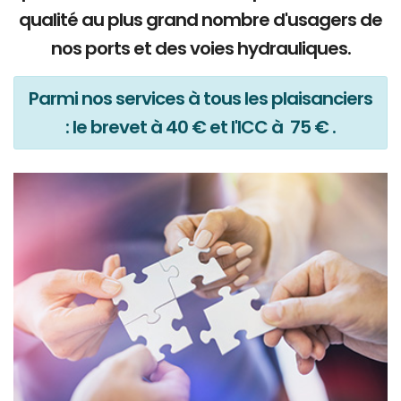
qualité au plus grand nombre d'usagers de
nos ports et des voies hydrauliques.
Parmi nos services à tous les plaisanciers
: le brevet à 40 € et l'ICC à 75 € .