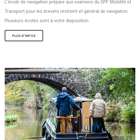
L'école de navigation prépare aux examens du SPF Mobilité et
Transport pour les brevets restreint et général de navigation.
Plusieurs écoles sont à votre disposition.
PLUS D'INFOS