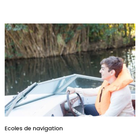
Ecoles de navigation