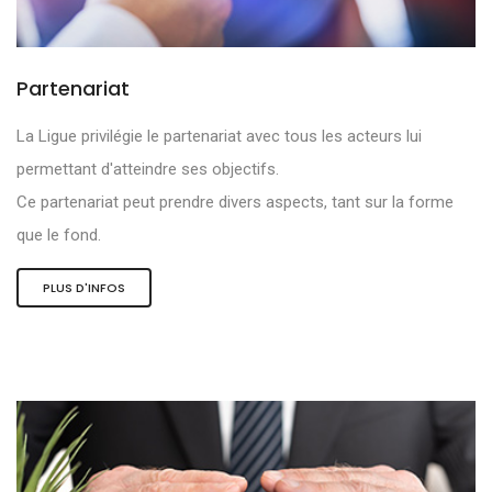
Partenariat
La Ligue privilégie le partenariat avec tous les acteurs lui
permettant d'atteindre ses objectifs.
Ce partenariat peut prendre divers aspects, tant sur la forme
que le fond.
PLUS D'INFOS