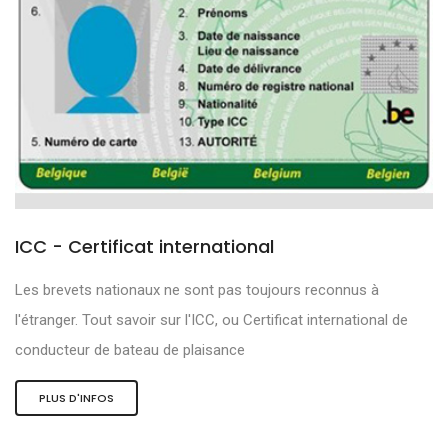
ICC - Certificat international
Les brevets nationaux ne sont pas toujours reconnus à
l'étranger. Tout savoir sur l'ICC, ou Certificat international de
conducteur de bateau de plaisance
PLUS D'INFOS