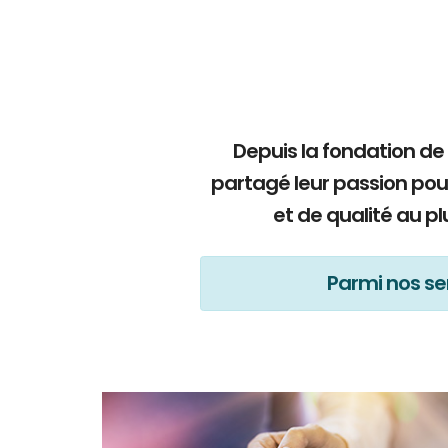
Depuis la fondation de
partagé leur passion pou
et de qualité au p
Parmi nos ser