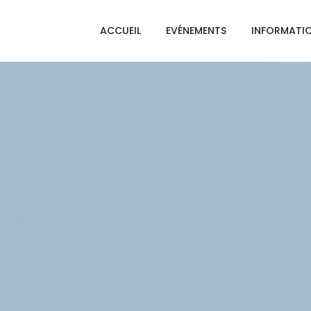
ACCUEIL
EVÉNEMENTS
INFORMATI