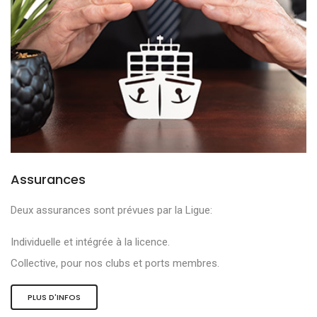
Assurances
Deux assurances sont prévues par la Ligue:
Individuelle et intégrée à la licence.
Collective, pour nos clubs et ports membres.
PLUS D'INFOS