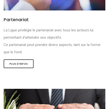
Partenariat
La Ligue privilégie le partenariat avec tous les acteurs lui
permettant d'atteindre ses objectifs.
Ce partenariat peut prendre divers aspects, tant sur la forme
que le fond.
PLUS D'INFOS