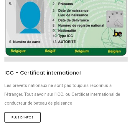
ICC - Certificat international
Les brevets nationaux ne sont pas toujours reconnus à
l'étranger. Tout savoir sur l'ICC, ou Certificat international de
conducteur de bateau de plaisance
PLUS D'INFOS