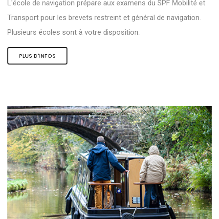
L'école de navigation prépare aux examens du SPF Mobilité et
Transport pour les brevets restreint et général de navigation.
Plusieurs écoles sont à votre disposition.
PLUS D'INFOS