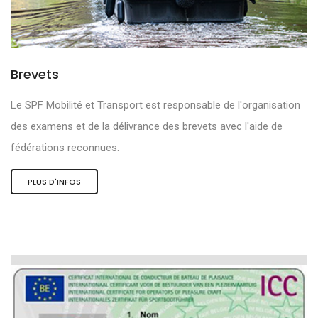
Brevets
Le SPF Mobilité et Transport est responsable de l'organisation
des examens et de la délivrance des brevets avec l'aide de
fédérations reconnues.
PLUS D'INFOS