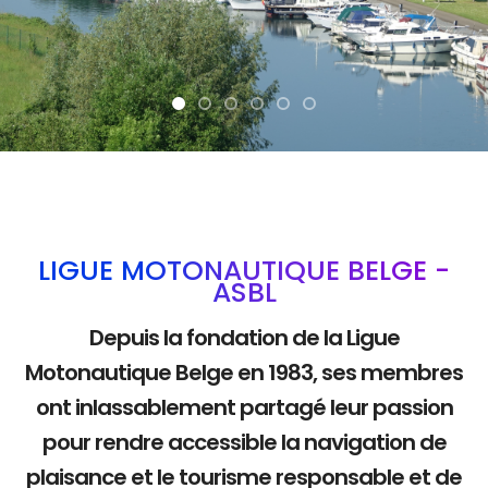
La mobilité douce
LIGUE MOTONAUTIQUE BELGE -
ASBL
Depuis la fondation de la Ligue
Motonautique Belge en 1983, ses membres
ont inlassablement partagé leur passion
pour rendre accessible la navigation de
plaisance et le tourisme responsable et de