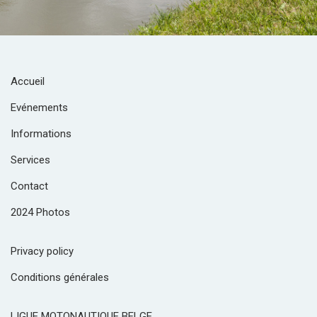
Accueil
Evénements
Informations
Services
Contact
2024 Photos
Privacy policy
Conditions générales
LIGUE MOTONAUTIQUE BELGE