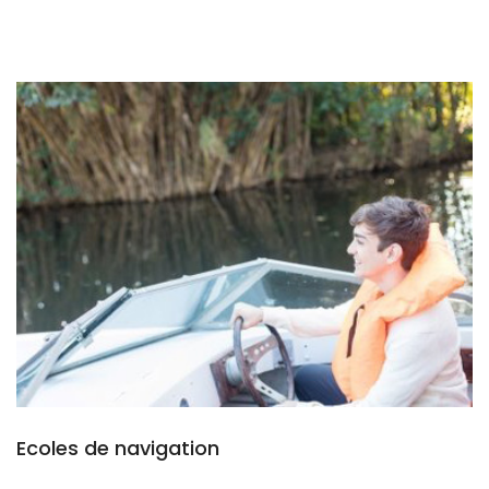
Ecoles de navigation