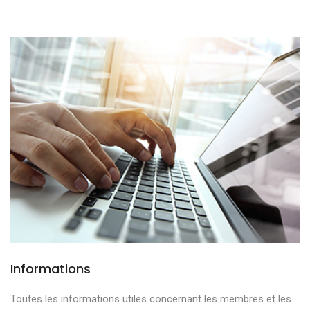
Informations
Toutes les informations utiles concernant les membres et les