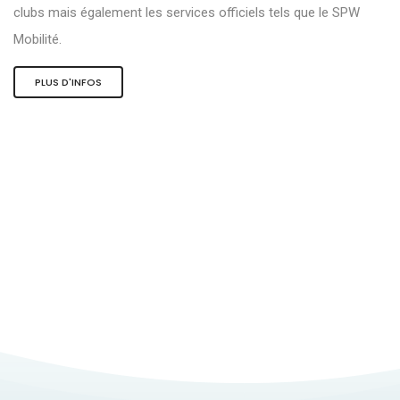
clubs mais également les services officiels tels que le SPW
Mobilité.
PLUS D'INFOS