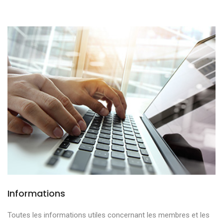
Informations
Toutes les informations utiles concernant les membres et les