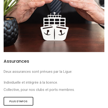
Assurances
Deux assurances sont prévues par la Ligue:
Individuelle et intégrée à la licence.
Collective, pour nos clubs et ports membres.
PLUS D'INFOS