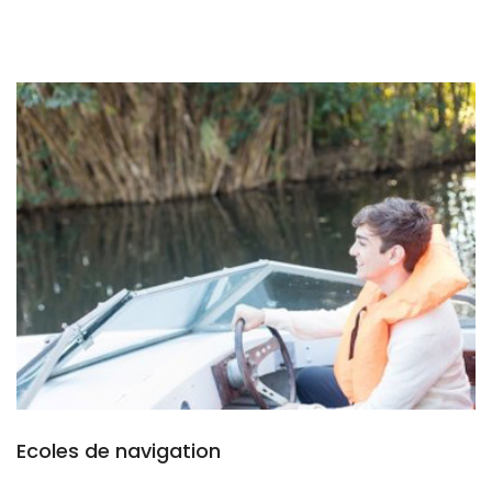
Ecoles de navigation