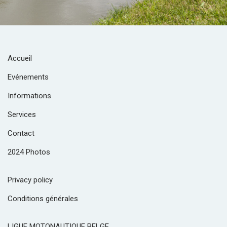
Accueil
Evénements
Informations
Services
Contact
2024 Photos
Privacy policy
Conditions générales
LIGUE MOTONAUTIQUE BELGE