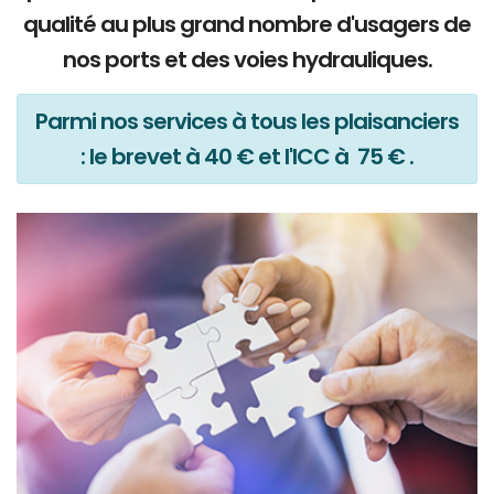
qualité au plus grand nombre d'usagers de
nos ports et des voies hydrauliques.
Parmi nos services à tous les plaisanciers
: le brevet à 40 € et l'ICC à 75 € .