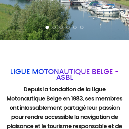
La mobilité douce
LIGUE MOTONAUTIQUE BELGE -
ASBL
Depuis la fondation de la Ligue
Motonautique Belge en 1983, ses membres
ont inlassablement partagé leur passion
pour rendre accessible la navigation de
plaisance et le tourisme responsable et de