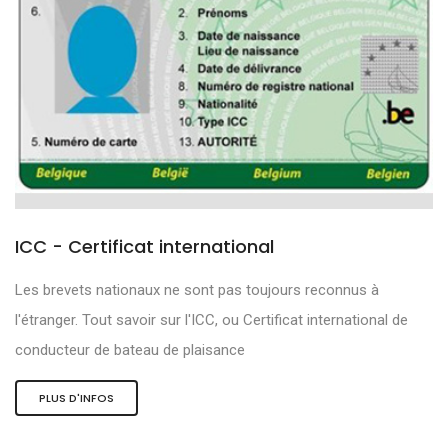
ICC - Certificat international
Les brevets nationaux ne sont pas toujours reconnus à
l'étranger. Tout savoir sur l'ICC, ou Certificat international de
conducteur de bateau de plaisance
PLUS D'INFOS