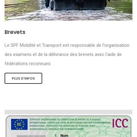
Brevets
Le SPF Mobilité et Transport est responsable de l'organisation
des examens et de la délivrance des brevets avec l'aide de
fédérations reconnues.
PLUS D'INFOS