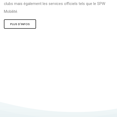
clubs mais également les services officiels tels que le SPW
Mobilité.
PLUS D'INFOS