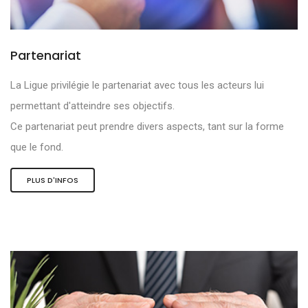
Partenariat
La Ligue privilégie le partenariat avec tous les acteurs lui
permettant d'atteindre ses objectifs.
Ce partenariat peut prendre divers aspects, tant sur la forme
que le fond.
PLUS D'INFOS