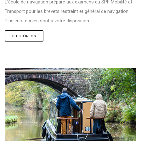
L'école de navigation prépare aux examens du SPF Mobilité et
Transport pour les brevets restreint et général de navigation.
Plusieurs écoles sont à votre disposition.
PLUS D'INFOS