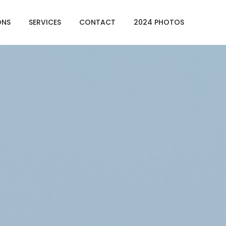
ONS
SERVICES
CONTACT
2024 PHOTOS