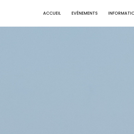
ACCUEIL
EVÉNEMENTS
INFORMATI