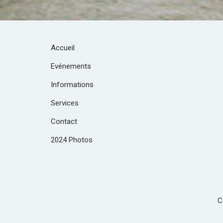
Accueil
Evénements
Informations
Services
Contact
2024 Photos
C