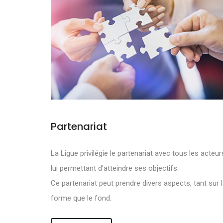
Partenariat
NOS OBJECTI
La Ligue privilégie le partenariat avec tous les acteur
lui permettant d'atteindre ses objectifs.
DE DEVELOPPE
Ce partenariat peut prendre divers aspects, tant sur 
forme que le fond.