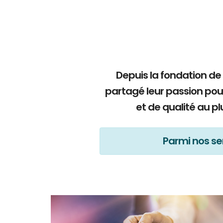
Depuis la fondation de
partagé leur passion pou
et de qualité au p
Parmi nos ser