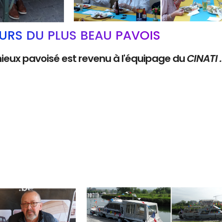
RS DU PLUS BEAU PAVOIS
mieux pavoisé est revenu à l'équipage du
CINATI 
Branding
ARMCHAIR