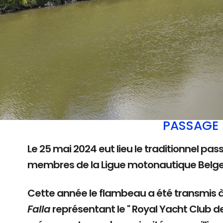
PASSAGE 
Le 25 mai 2024 eut lieu le traditionnel pas
membres de la Ligue motonautique Belg
Cette année le flambeau a été transmis 
Falla
représentant le " Royal Yacht Club d