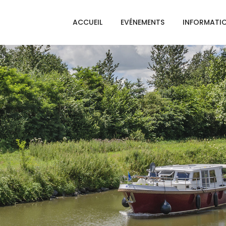
ACCUEIL
EVÉNEMENTS
INFORMATI