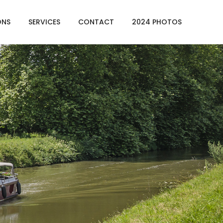
ONS
SERVICES
CONTACT
2024 PHOTOS