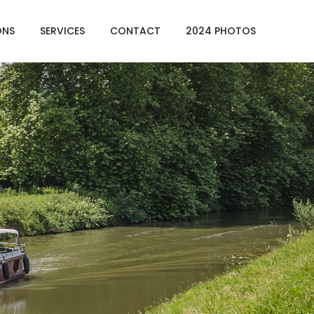
ONS
SERVICES
CONTACT
2024 PHOTOS