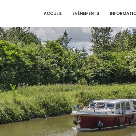
ACCUEIL
EVÉNEMENTS
INFORMATI