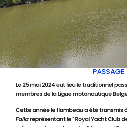
PASSAGE 
Le 25 mai 2024 eut lieu le traditionnel pas
membres de la Ligue motonautique Belg
Cette année le flambeau a été transmis 
Falla
représentant le " Royal Yacht Club d