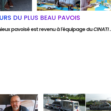
RS DU PLUS BEAU PAVOIS
mieux pavoisé est revenu à l'équipage du
CINATI 
Branding
ARMCHAIR