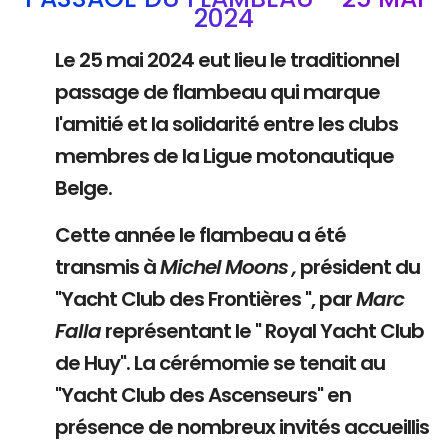
2024
Le 25 mai 2024 eut lieu le traditionnel
passage de flambeau qui marque
l'amitié et la solidarité entre les clubs
membres de la Ligue motonautique
Belge.
Cette année le flambeau a été
transmis à
Michel Moons ,
président du
"Yacht Club des Frontières ", par
Marc
Falla
représentant le " Royal Yacht Club
de Huy". La cérémomie se tenait au
"Yacht Club des Ascenseurs" en
présence de nombreux invités accueillis