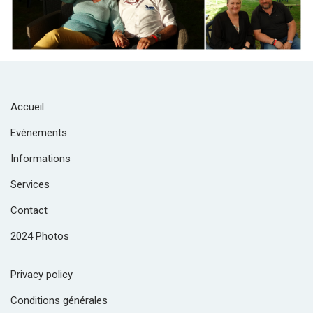
Accueil
Evénements
Informations
Services
Contact
2024 Photos
Privacy policy
Conditions générales