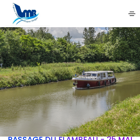
PASSAGE DU FLAMBEAU - 25 MAI