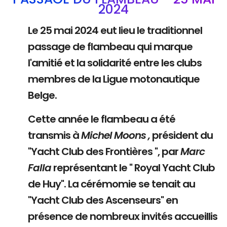
2024
Le 25 mai 2024 eut lieu le traditionnel
passage de flambeau qui marque
l'amitié et la solidarité entre les clubs
membres de la Ligue motonautique
Belge.
Cette année le flambeau a été
transmis à
Michel Moons ,
président du
"Yacht Club des Frontières ", par
Marc
Falla
représentant le " Royal Yacht Club
de Huy". La cérémomie se tenait au
"Yacht Club des Ascenseurs" en
présence de nombreux invités accueillis