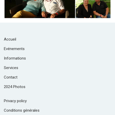
Accueil
Evénements
Informations
Services
Contact
2024 Photos
Privacy policy
Conditions générales