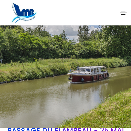
PASSAGE DU FLAMBEAU - 25 MAI