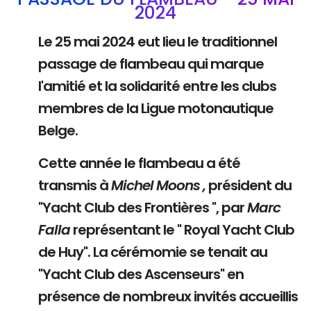
2024
Le 25 mai 2024 eut lieu le traditionnel
passage de flambeau qui marque
l'amitié et la solidarité entre les clubs
membres de la Ligue motonautique
Belge.
Cette année le flambeau a été
transmis à
Michel Moons ,
président du
"Yacht Club des Frontières ", par
Marc
Falla
représentant le " Royal Yacht Club
de Huy". La cérémomie se tenait au
"Yacht Club des Ascenseurs" en
présence de nombreux invités accueillis