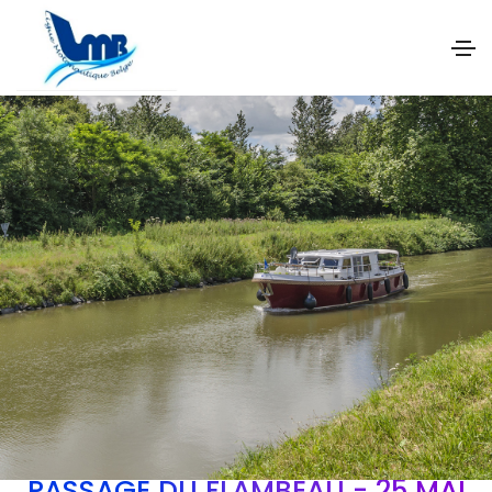
PASSAGE DU FLAMBEAU - 25 MAI