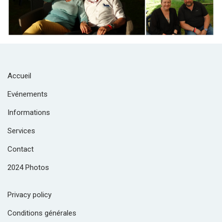
Accueil
Evénements
Informations
Services
Contact
2024 Photos
Privacy policy
Conditions générales