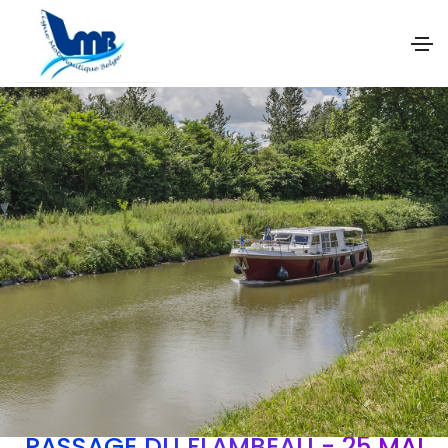
PASSAGE DU FLAMBEAU - 25 MAI