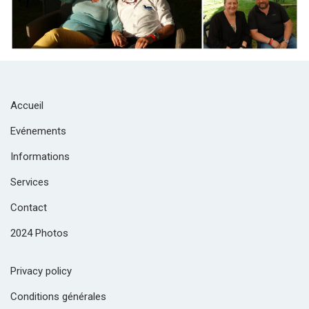
Accueil
Evénements
Informations
Services
Contact
2024 Photos
Privacy policy
Conditions générales