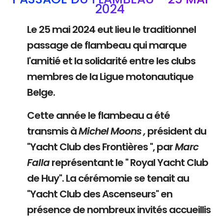
2024
Le 25 mai 2024 eut lieu le traditionnel
passage de flambeau qui marque
l'amitié et la solidarité entre les clubs
membres de la Ligue motonautique
Belge.
Cette année le flambeau a été
transmis à
Michel Moons ,
président du
"Yacht Club des Frontières ", par
Marc
Falla
représentant le " Royal Yacht Club
de Huy". La cérémomie se tenait au
"Yacht Club des Ascenseurs" en
présence de nombreux invités accueillis