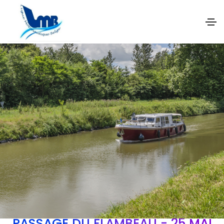
PASSAGE DU FLAMBEAU - 25 MAI