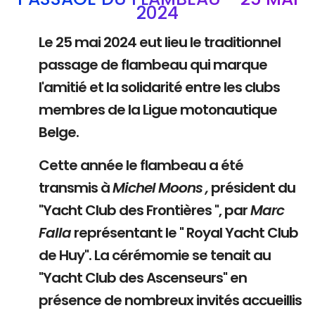
2024
Le 25 mai 2024 eut lieu le traditionnel
passage de flambeau qui marque
l'amitié et la solidarité entre les clubs
membres de la Ligue motonautique
Belge.
Cette année le flambeau a été
transmis à
Michel Moons ,
président du
"Yacht Club des Frontières ", par
Marc
Falla
représentant le " Royal Yacht Club
de Huy". La cérémomie se tenait au
"Yacht Club des Ascenseurs" en
présence de nombreux invités accueillis