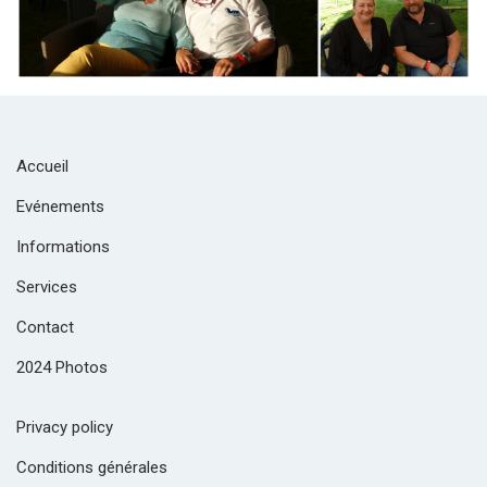
Accueil
Evénements
Informations
Services
Contact
2024 Photos
Privacy policy
Conditions générales