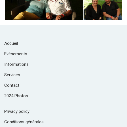
Accueil
Evénements
Informations
Services
Contact
2024 Photos
Privacy policy
Conditions générales