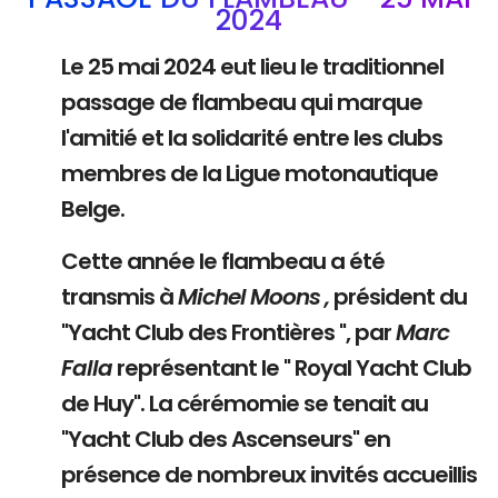
2024
Le 25 mai 2024 eut lieu le traditionnel
passage de flambeau qui marque
l'amitié et la solidarité entre les clubs
membres de la Ligue motonautique
Belge.
Cette année le flambeau a été
transmis à
Michel Moons ,
président du
"Yacht Club des Frontières ", par
Marc
Falla
représentant le " Royal Yacht Club
de Huy". La cérémomie se tenait au
"Yacht Club des Ascenseurs" en
présence de nombreux invités accueillis