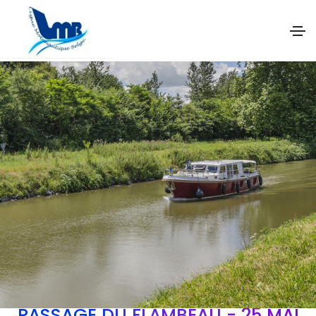
PASSAGE DU FLAMBEAU - 25 MAI