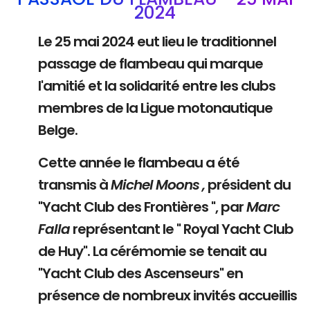
2024
Le 25 mai 2024 eut lieu le traditionnel
passage de flambeau qui marque
l'amitié et la solidarité entre les clubs
membres de la Ligue motonautique
Belge.
Cette année le flambeau a été
transmis à
Michel Moons ,
président du
"Yacht Club des Frontières ", par
Marc
Falla
représentant le " Royal Yacht Club
de Huy". La cérémomie se tenait au
"Yacht Club des Ascenseurs" en
présence de nombreux invités accueillis