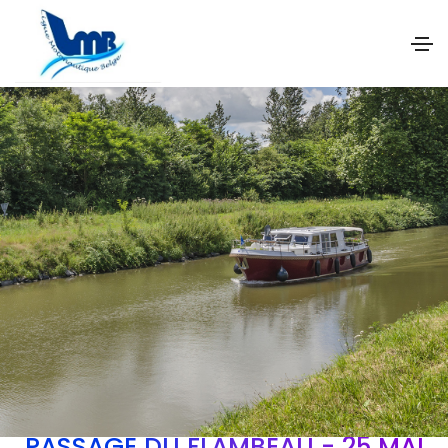
PASSAGE DU FLAMBEAU - 25 MAI