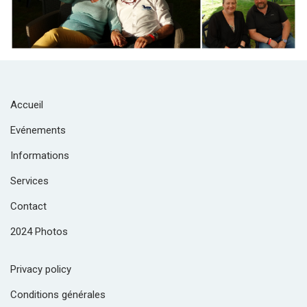
Accueil
Evénements
Informations
Services
Contact
2024 Photos
Privacy policy
Conditions générales