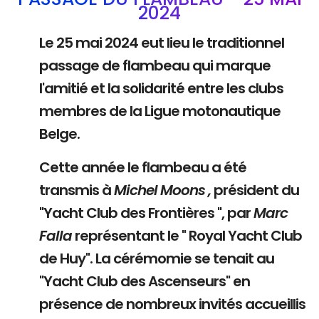
2024
Le 25 mai 2024 eut lieu le traditionnel
passage de flambeau qui marque
l'amitié et la solidarité entre les clubs
membres de la Ligue motonautique
Belge.
Cette année le flambeau a été
transmis à
Michel Moons ,
président du
"Yacht Club des Frontières ", par
Marc
Falla
représentant le " Royal Yacht Club
de Huy". La cérémomie se tenait au
"Yacht Club des Ascenseurs" en
présence de nombreux invités accueillis