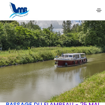
PASSAGE DU FLAMBEAU - 25 MAI