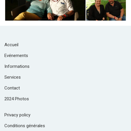
Accueil
Evénements
Informations
Services
Contact
2024 Photos
Privacy policy
Conditions générales