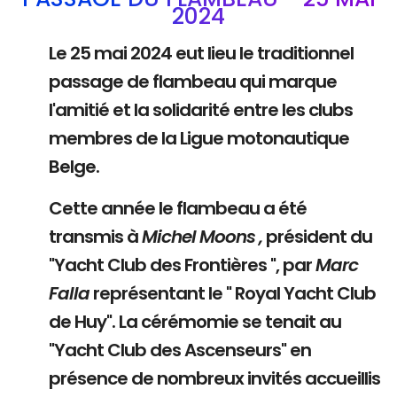
2024
Le 25 mai 2024 eut lieu le traditionnel
passage de flambeau qui marque
l'amitié et la solidarité entre les clubs
membres de la Ligue motonautique
Belge.
Cette année le flambeau a été
transmis à
Michel Moons ,
président du
"Yacht Club des Frontières ", par
Marc
Falla
représentant le " Royal Yacht Club
de Huy". La cérémomie se tenait au
"Yacht Club des Ascenseurs" en
présence de nombreux invités accueillis