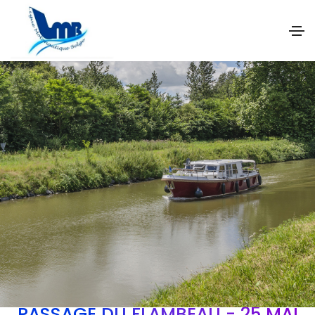
PASSAGE DU FLAMBEAU - 25 MAI