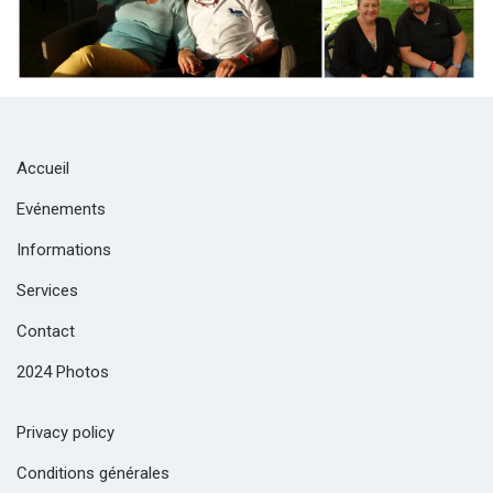
Accueil
Evénements
Informations
Services
Contact
2024 Photos
Privacy policy
Conditions générales