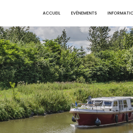
ACCUEIL
EVÉNEMENTS
INFORMATI