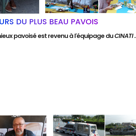
RS DU PLUS BEAU PAVOIS
mieux pavoisé est revenu à l'équipage du
CINATI 
Branding
ARMCHAIR