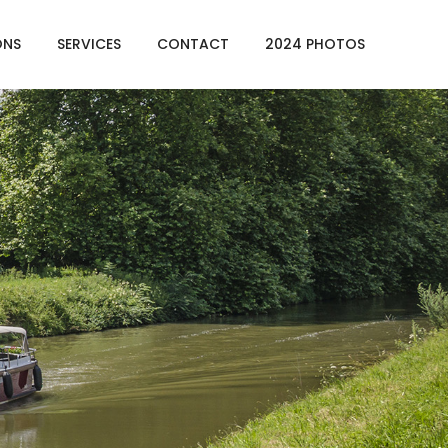
ONS
SERVICES
CONTACT
2024 PHOTOS