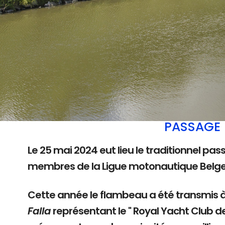
PASSAGE 
Le 25 mai 2024 eut lieu le traditionnel pas
membres de la Ligue motonautique Belg
Cette année le flambeau a été transmis 
Falla
représentant le " Royal Yacht Club d