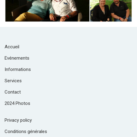
Accueil
Evénements
Informations
Services
Contact
2024 Photos
Privacy policy
Conditions générales