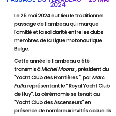
2024
Le 25 mai 2024 eut lieu le traditionnel
passage de flambeau qui marque
l'amitié et la solidarité entre les clubs
membres de la Ligue motonautique
Belge.
Cette année le flambeau a été
transmis à
Michel Moons ,
président du
"Yacht Club des Frontières ", par
Marc
Falla
représentant le " Royal Yacht Club
de Huy". La cérémomie se tenait au
"Yacht Club des Ascenseurs" en
présence de nombreux invités accueillis