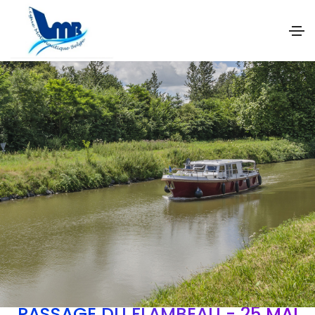
PASSAGE DU FLAMBEAU - 25 MAI