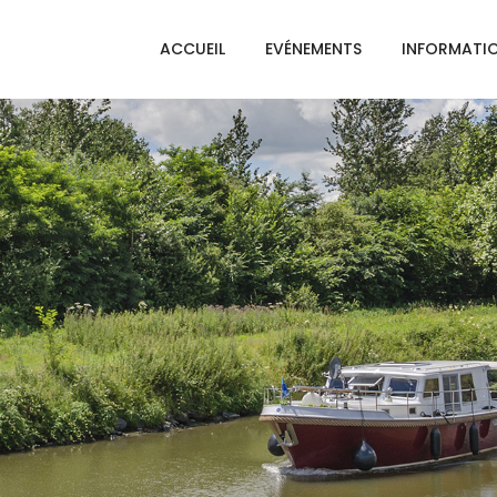
ACCUEIL
EVÉNEMENTS
INFORMATI