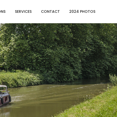
ONS
SERVICES
CONTACT
2024 PHOTOS