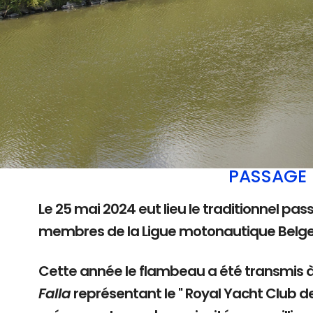
PASSAGE 
Le 25 mai 2024 eut lieu le traditionnel pas
membres de la Ligue motonautique Belg
Cette année le flambeau a été transmis 
Falla
représentant le " Royal Yacht Club d