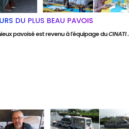
RS DU PLUS BEAU PAVOIS
mieux pavoisé est revenu à l'équipage du
CINATI 
Branding
ARMCHAIR