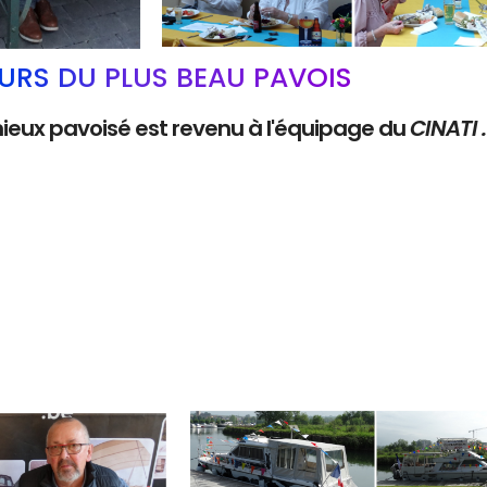
RS DU PLUS BEAU PAVOIS
mieux pavoisé est revenu à l'équipage du
CINATI 
Branding
ARMCHAIR