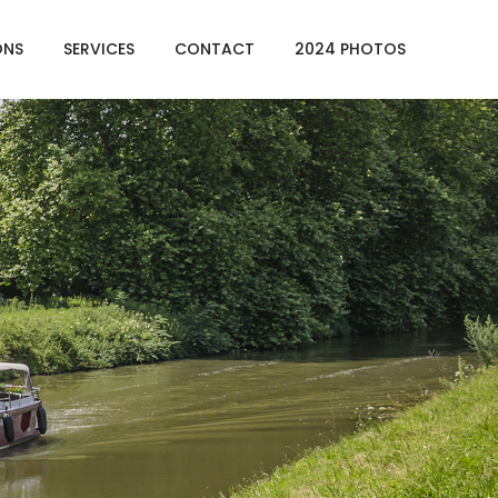
ONS
SERVICES
CONTACT
2024 PHOTOS