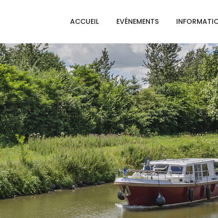
ACCUEIL
EVÉNEMENTS
INFORMATI