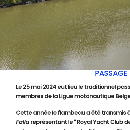
PASSAGE 
Le 25 mai 2024 eut lieu le traditionnel pas
membres de la Ligue motonautique Belg
Cette année le flambeau a été transmis 
Falla
représentant le " Royal Yacht Club d