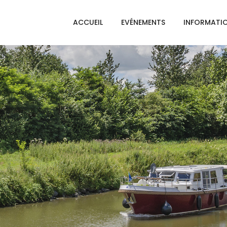
ACCUEIL
EVÉNEMENTS
INFORMATI