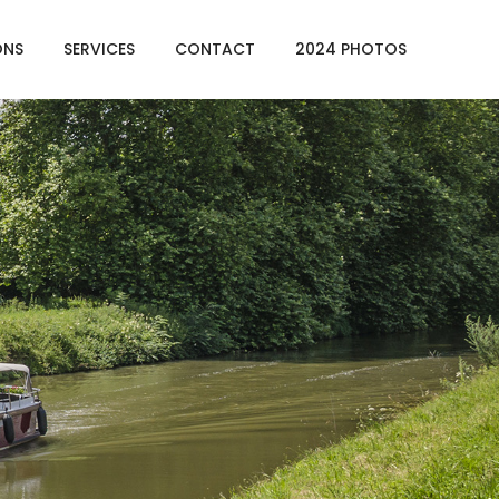
ONS
SERVICES
CONTACT
2024 PHOTOS