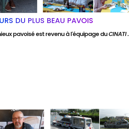
RS DU PLUS BEAU PAVOIS
mieux pavoisé est revenu à l'équipage du
CINATI 
Branding
ARMCHAIR