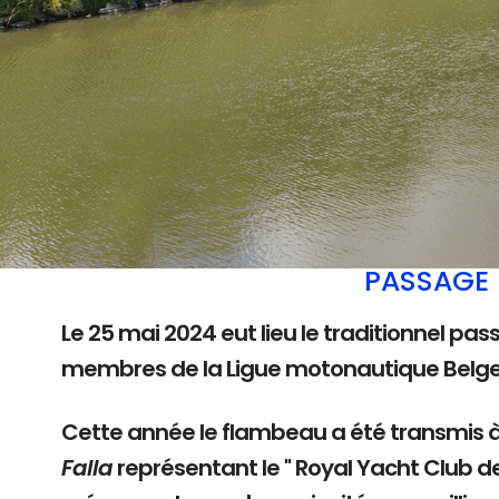
PASSAGE 
Le 25 mai 2024 eut lieu le traditionnel pas
membres de la Ligue motonautique Belg
Cette année le flambeau a été transmis 
Falla
représentant le " Royal Yacht Club d